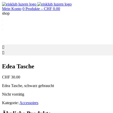
Mein Konto
0 Produkte –
CHF
0.00
shop
Edea Tasche
CHF
30.00
Edea Tasche, schwarz gebraucht
Nicht vorrätig
Kategorie:
Accessoires