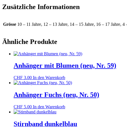
Zusätzliche Informationen
Grösse
10 – 11 Jahre, 12 – 13 Jahre, 14 – 15 Jahre, 16 – 17 Jahre, 
Ähnliche Produkte
Anhänger mit Blumen (neu, Nr. 59)
CHF
3.00
In den Warenkorb
Anhänger Fuchs (neu, Nr. 50)
CHF
5.00
In den Warenkorb
Stirnband dunkelblau