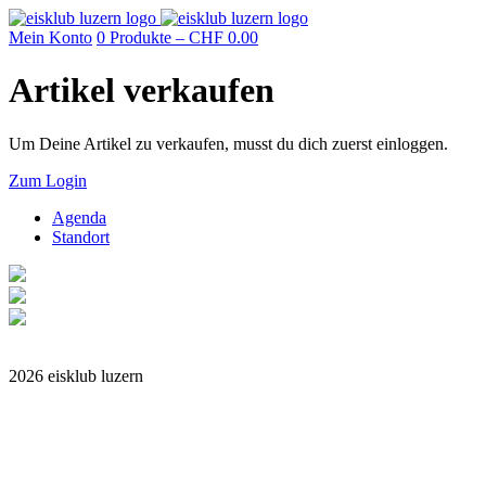
Mein Konto
0 Produkte –
CHF
0.00
Artikel verkaufen
Um Deine Artikel zu verkaufen, musst du dich zuerst einloggen.
Zum Login
Agenda
Standort
Impressum
2026 eisklub luzern