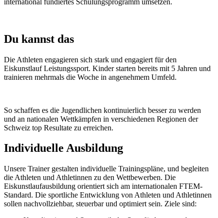
international fundiertes Schulungsprogramm umsetzen.
Du kannst das
Die Athleten engagieren sich stark und engagiert für den
Eiskunstlauf Leistungssport. Kinder starten bereits mit 5 Jahren und
trainieren mehrmals die Woche in angenehmem Umfeld.
So schaffen es die Jugendlichen kontinuierlich besser zu werden
und an nationalen Wettkämpfen in verschiedenen Regionen der
Schweiz top Resultate zu erreichen.
Individuelle Ausbildung
Unsere Trainer gestalten individuelle Trainingspläne, und begleiten
die Athleten und Athletinnen zu den Wettbewerben. Die
Eiskunstlaufausbildung orientiert sich am internationalen FTEM-
Standard. Die sportliche Entwicklung von Athleten und Athletinnen
sollen nachvollziehbar, steuerbar und optimiert sein. Ziele sind: