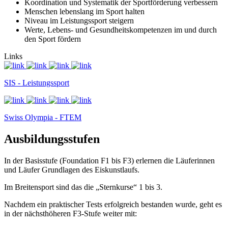
Koordination und Systematik der Sportförderung verbessern
Menschen lebenslang im Sport halten
Niveau im Leistungssport steigern
Werte, Lebens- und Gesundheitskompetenzen im und durch
den Sport fördern
Links
SIS - Leistungssport
Swiss Olympia - FTEM
Ausbildungsstufen
In der Basisstufe (Foundation F1 bis F3) erlernen die Läuferinnen
und Läufer Grundlagen des Eiskunstlaufs.
Im Breitensport sind das die „Sternkurse“ 1 bis 3.
Nachdem ein praktischer Tests erfolgreich bestanden wurde, geht es
in der nächsthöheren F3-Stufe weiter mit: