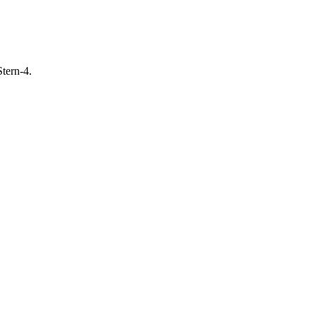
Stern-4.