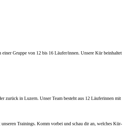
 einer Gruppe von 12 bis 16 Läufer/innen. Unsere Kür beinhaltet
der zurück in Luzern. Unser Team besteht aus 12 Läuferinnen mit
t unseren Trainings. Komm vorbei und schau dir an, welches Kür-