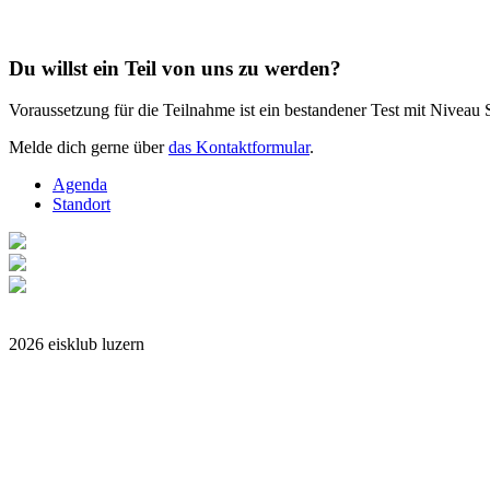
Du willst ein Teil von uns zu werden?
Voraussetzung für die Teilnahme ist ein bestandener Test mit Niveau 
Melde dich gerne über
das Kontaktformular
.
Agenda
Standort
Impressum
2026 eisklub luzern