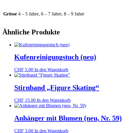
Grösse
4 – 5 Jahre, 6 – 7 Jahre, 8 – 9 Jahre
Ähnliche Produkte
Kufenreinigungstuch (neu)
CHF
5.00
In den Warenkorb
Stirnband „Figure Skating“
CHF
15.00
In den Warenkorb
Anhänger mit Blumen (neu, Nr. 59)
CHF
3.00
In den Warenkorb