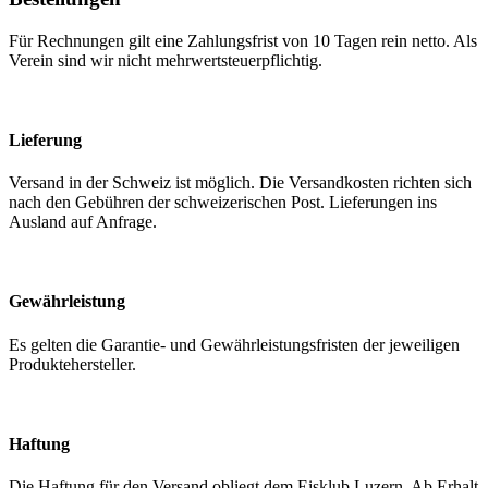
Für Rechnungen gilt eine Zahlungsfrist von 10 Tagen rein netto. Als
Verein sind wir nicht mehrwertsteuerpflichtig.
Lieferung
Versand in der Schweiz ist möglich. Die Versandkosten richten sich
nach den Gebühren der schweizerischen Post. Lieferungen ins
Ausland auf Anfrage.
Gewährleistung
Es gelten die Garantie- und Gewährleistungsfristen der jeweiligen
Produktehersteller.
Haftung
Die Haftung für den Versand obliegt dem Eisklub Luzern. Ab Erhalt