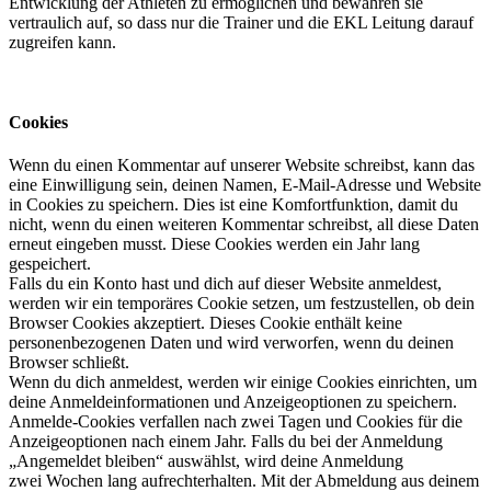
Entwicklung der Athleten zu ermöglichen und bewahren sie
vertraulich auf, so dass nur die Trainer und die EKL Leitung darauf
zugreifen kann.
Cookies
Wenn du einen Kommentar auf unserer Website schreibst, kann das
eine Einwilligung sein, deinen Namen, E-Mail-Adresse und Website
in Cookies zu speichern. Dies ist eine Komfortfunktion, damit du
nicht, wenn du einen weiteren Kommentar schreibst, all diese Daten
erneut eingeben musst. Diese Cookies werden ein Jahr lang
gespeichert.
Falls du ein Konto hast und dich auf dieser Website anmeldest,
werden wir ein temporäres Cookie setzen, um festzustellen, ob dein
Browser Cookies akzeptiert. Dieses Cookie enthält keine
personenbezogenen Daten und wird verworfen, wenn du deinen
Browser schließt.
Wenn du dich anmeldest, werden wir einige Cookies einrichten, um
deine Anmeldeinformationen und Anzeigeoptionen zu speichern.
Anmelde-Cookies verfallen nach zwei Tagen und Cookies für die
Anzeigeoptionen nach einem Jahr. Falls du bei der Anmeldung
„Angemeldet bleiben“ auswählst, wird deine Anmeldung
zwei Wochen lang aufrechterhalten. Mit der Abmeldung aus deinem