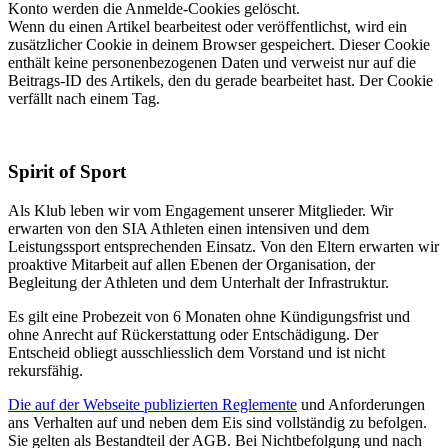
Konto werden die Anmelde-Cookies gelöscht.
Wenn du einen Artikel bearbeitest oder veröffentlichst, wird ein
zusätzlicher Cookie in deinem Browser gespeichert. Dieser Cookie
enthält keine personenbezogenen Daten und verweist nur auf die
Beitrags-ID des Artikels, den du gerade bearbeitet hast. Der Cookie
verfällt nach einem Tag.
Spirit of Sport
Als Klub leben wir vom Engagement unserer Mitglieder. Wir
erwarten von den SIA Athleten einen intensiven und dem
Leistungssport entsprechenden Einsatz. Von den Eltern erwarten wir
proaktive Mitarbeit auf allen Ebenen der Organisation, der
Begleitung der Athleten und dem Unterhalt der Infrastruktur.
Es gilt eine Probezeit von 6 Monaten ohne Kündigungsfrist und
ohne Anrecht auf Rückerstattung oder Entschädigung. Der
Entscheid obliegt ausschliesslich dem Vorstand und ist nicht
rekursfähig.
Die auf der Webseite publizierten Reglemente
und Anforderungen
ans Verhalten auf und neben dem Eis sind vollständig zu befolgen.
Sie gelten als Bestandteil der AGB. Bei Nichtbefolgung und nach