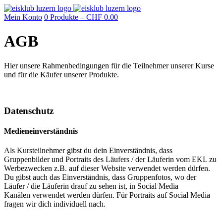
Mein Konto
0 Produkte –
CHF
0.00
AGB
Hier unsere Rahmenbedingungen für die Teilnehmer unserer Kurse
und für die Käufer unserer Produkte.
Datenschutz
Medieneinverständnis
Als Kursteilnehmer gibst du dein Einverständnis, dass
Gruppenbilder und Portraits des Läufers / der Läuferin vom EKL zu
Werbezwecken z.B. auf dieser Website verwendet werden dürfen.
Du gibst auch das Einverständnis, dass Gruppenfotos, wo der
Läufer / die Läuferin drauf zu sehen ist, in Social Media
Kanälen verwendet werden dürfen. Für Portraits auf Social Media
fragen wir dich individuell nach.