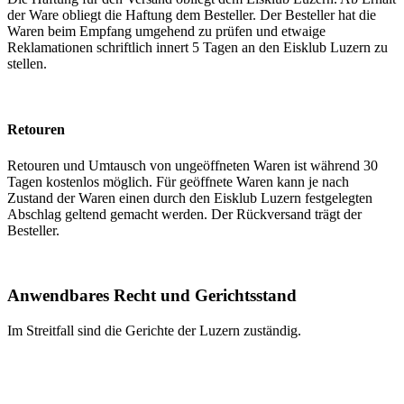
der Ware obliegt die Haftung dem Besteller. Der Besteller hat die
Waren beim Empfang umgehend zu prüfen und etwaige
Reklamationen schriftlich innert 5 Tagen an den Eisklub Luzern zu
stellen.
Retouren
Retouren und Umtausch von ungeöffneten Waren ist während 30
Tagen kostenlos möglich. Für geöffnete Waren kann je nach
Zustand der Waren einen durch den Eisklub Luzern festgelegten
Abschlag geltend gemacht werden. Der Rückversand trägt der
Besteller.
Anwendbares Recht und Gerichtsstand
Im Streitfall sind die Gerichte der Luzern zuständig.