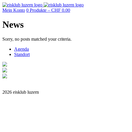
Mein Konto
0 Produkte –
CHF
0.00
News
Sorry, no posts matched your criteria.
Agenda
Standort
Impressum
2026 eisklub luzern