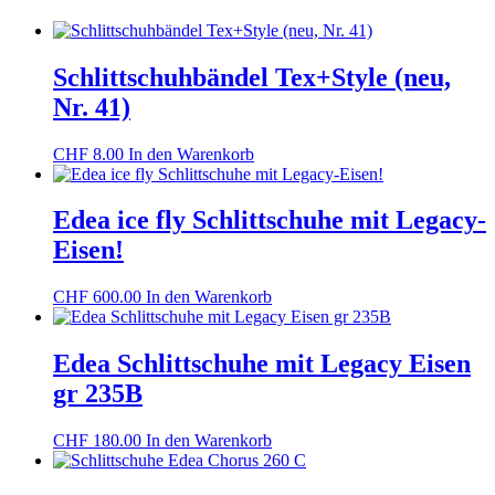
Schlittschuhbändel Tex+Style (neu,
Nr. 41)
CHF
8.00
In den Warenkorb
Edea ice fly Schlittschuhe mit Legacy-
Eisen!
CHF
600.00
In den Warenkorb
Edea Schlittschuhe mit Legacy Eisen
gr 235B
CHF
180.00
In den Warenkorb