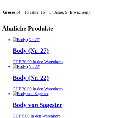
Grösse
14 – 15 Jahre, 16 – 17 Jahre, S (Erwachsen)
Ähnliche Produkte
Body (Nr. 27)
CHF
20.00
In den Warenkorb
Body (Nr. 22)
CHF
20.00
In den Warenkorb
Body von Sagester
CHF
5.00
In den Warenkorb