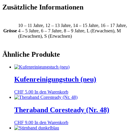
Zusätzliche Informationen
10 – 11 Jahre, 12 – 13 Jahre, 14 – 15 Jahre, 16 – 17 Jahre,
Grösse
4 – 5 Jahre, 6 – 7 Jahre, 8 – 9 Jahre, L (Erwachsen), M
(Erwachsen), S (Erwachsen)
Ähnliche Produkte
Kufenreinigungstuch (neu)
CHF
5.00
In den Warenkorb
Theraband Coresteady (Nr. 48)
CHF
9.00
In den Warenkorb