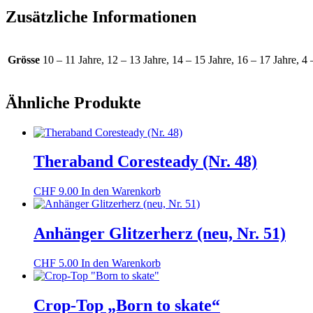
Zusätzliche Informationen
Grösse
10 – 11 Jahre, 12 – 13 Jahre, 14 – 15 Jahre, 16 – 17 Jahre, 
Ähnliche Produkte
Theraband Coresteady (Nr. 48)
CHF
9.00
In den Warenkorb
Anhänger Glitzerherz (neu, Nr. 51)
CHF
5.00
In den Warenkorb
Crop-Top „Born to skate“