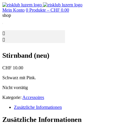
Mein Konto
0 Produkte –
CHF
0.00
shop
Stirnband (neu)
CHF
10.00
Schwarz mit Pink.
Nicht vorrätig
Kategorie:
Accessoires
Zusätzliche Informationen
Zusätzliche Informationen