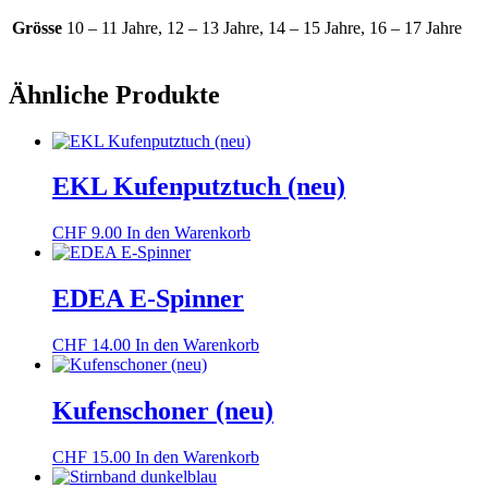
Grösse
10 – 11 Jahre, 12 – 13 Jahre, 14 – 15 Jahre, 16 – 17 Jahre
Ähnliche Produkte
EKL Kufenputztuch (neu)
CHF
9.00
In den Warenkorb
EDEA E-Spinner
CHF
14.00
In den Warenkorb
Kufenschoner (neu)
CHF
15.00
In den Warenkorb