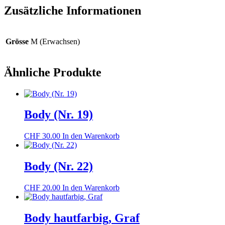
Zusätzliche Informationen
Grösse
M (Erwachsen)
Ähnliche Produkte
Body (Nr. 19)
CHF
30.00
In den Warenkorb
Body (Nr. 22)
CHF
20.00
In den Warenkorb
Body hautfarbig, Graf