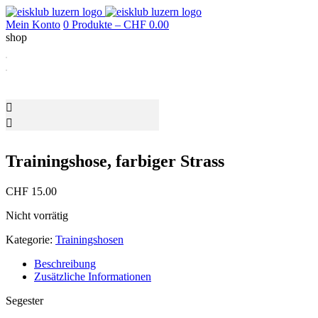
Mein Konto
0 Produkte –
CHF
0.00
shop
Trainingshose, farbiger Strass
CHF
15.00
Nicht vorrätig
Kategorie:
Trainingshosen
Beschreibung
Zusätzliche Informationen
Segester