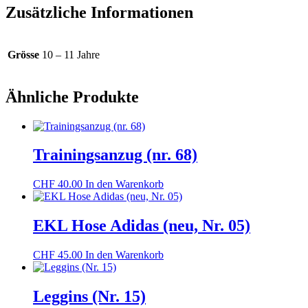
Zusätzliche Informationen
Grösse
10 – 11 Jahre
Ähnliche Produkte
Trainingsanzug (nr. 68)
CHF
40.00
In den Warenkorb
EKL Hose Adidas (neu, Nr. 05)
CHF
45.00
In den Warenkorb
Leggins (Nr. 15)