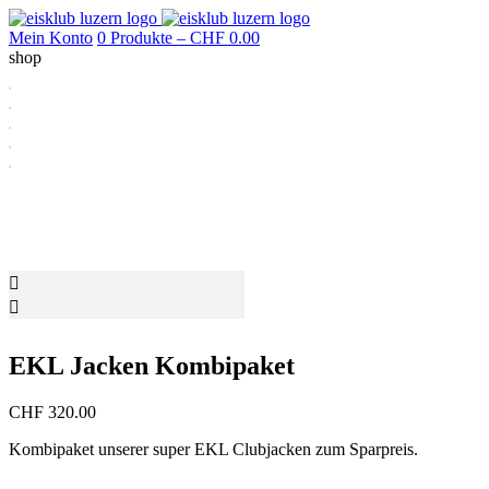
Mein Konto
0 Produkte –
CHF
0.00
shop
EKL Jacken Kombipaket
CHF
320.00
Kombipaket unserer super EKL Clubjacken zum Sparpreis.