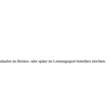
stlaufen im Breiten- oder später im Leistungssport betreiben möchten.