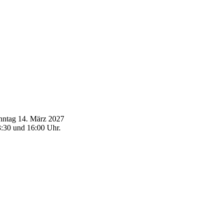
nntag 14. März 2027
:30 und 16:00 Uhr.