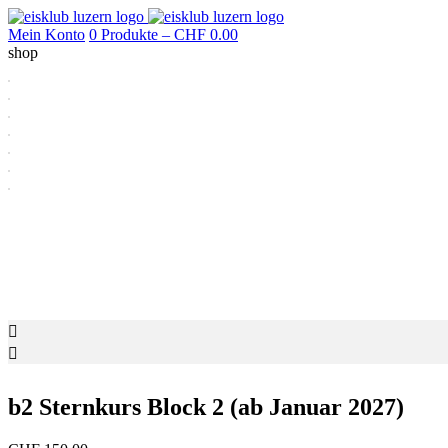
Mein Konto
0 Produkte –
CHF
0.00
shop
b2 Sternkurs Block 2 (ab Januar 2027)