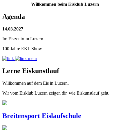
Willkommen beim Eisklub Luzern
Agenda
14.03.2027
Im Eiszentrum Luzern
100 Jahre EKL Show
mehr
Lerne Eiskunstlauf
Willkommen auf dem Eis in Luzern.
Wir vom Eisklub Luzern zeigen dir, wie Eiskunstlauf geht.
Breitensport Eislaufschule